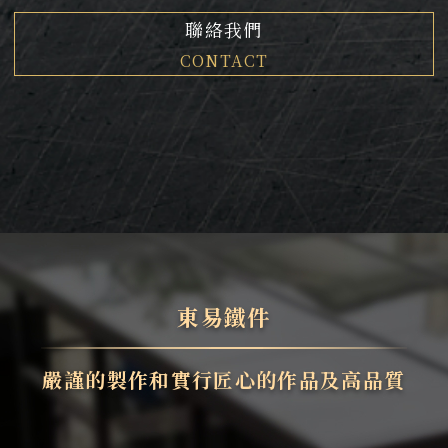
聯絡我們
CONTACT
東易鐵件
嚴謹的製作和實行匠心的作品及高品質