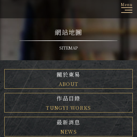
Menu
網站地圖
關於東易
ABOUT
作品目錄
TUNGYI WORKS
最新消息
NEWS