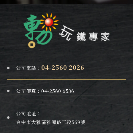
04-2560 2026
公司電話：
公司傳真：
04-2560 6536
公司地址：
台中市大雅區雅潭路三段569號