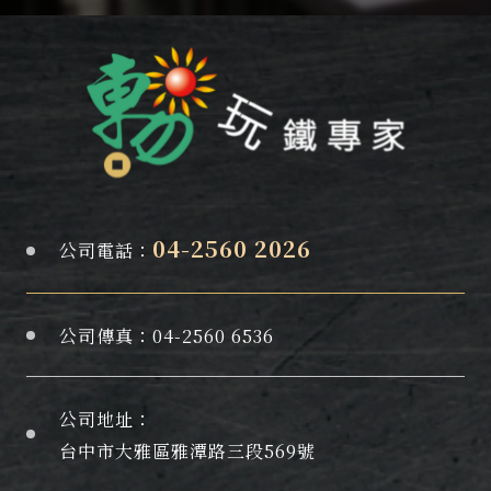
04-2560 2026
公司電話：
公司傳真：
04-2560 6536
公司地址：
台中市大雅區雅潭路三段569號