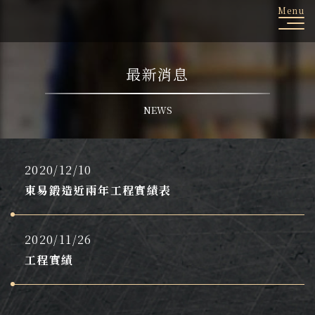
Menu
最新消息
2020/12/10
東易鍛造近兩年工程實績表
2020/11/26
工程實績