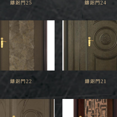
鑄鋁門25
鑄鋁門24
鑄鋁門22
鑄鋁門21