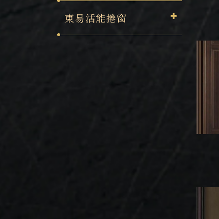
東易活能捲窗