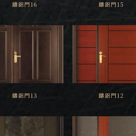
鑄鋁門16
鑄鋁門15
鑄鋁門13
鑄鋁門12