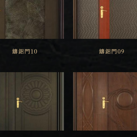
鑄鋁門10
鑄鋁門09