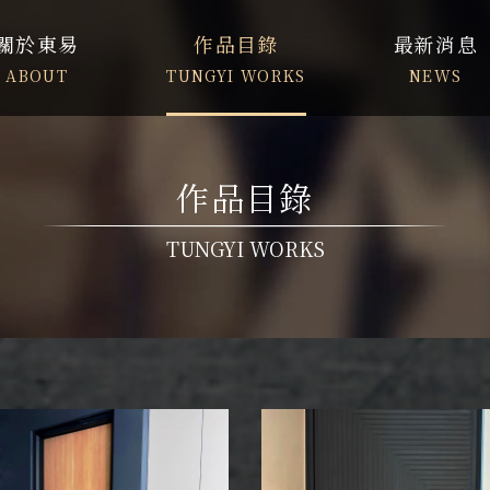
關於東易
作品目錄
最新消息
ABOUT
TUNGYI WORKS
NEWS
作品目錄